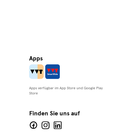
Apps
Apps verfügbar im App Store und Google Play
Store
Finden Sie uns auf