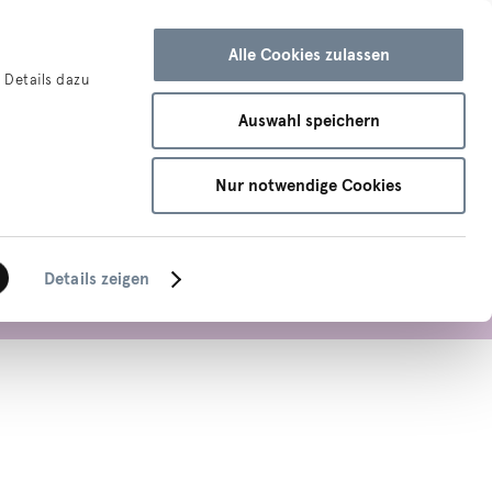
ternehmen
Alle Cookies zulassen
 Details dazu
Auswahl speichern
Nur notwendige Cookies
Details zeigen