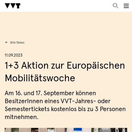
Alle News
11.09.2023
1+3 Aktion zur Europäischen
Mobilitätswoche
Am 16. und 17. September können
BesitzerInnen eines VVT-Jahres- oder
Semestertickets kostenlos bis zu 3 Personen
mitnehmen.