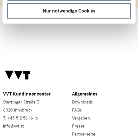
Nur notwendige Cookies
VVT KundInnencenter
Allgemeines
Sterzinger Straße 3
Downloads
6020 Innsbruck
FAQs
T. +43 512 56 16 16
Vergaben
info@vvt.at
Presse
Partnerseite