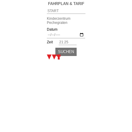
FAHRPLAN & TARIF
Kinderzentrum
Pechegraten
Datum
Zeit
SUCHEN