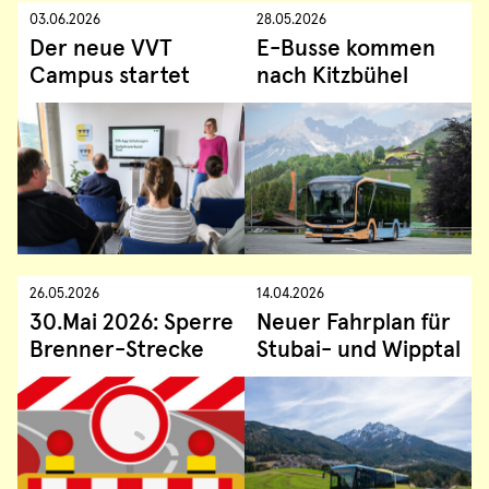
03.06.2026
28.05.2026
Der neue VVT
E-Busse kommen
Campus startet
nach Kitzbühel
26.05.2026
14.04.2026
30.Mai 2026: Sperre
Neuer Fahrplan für
Brenner-Strecke
Stubai- und Wipptal