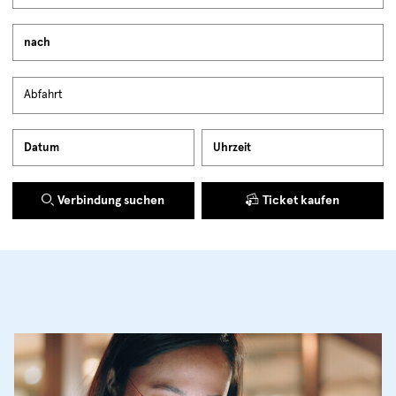
Verbindung suchen
Ticket kaufen