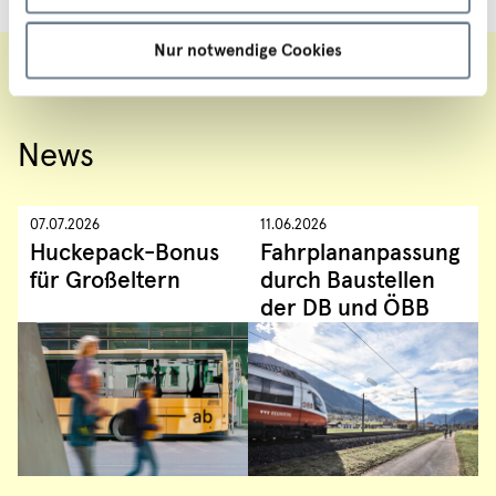
Nur notwendige Cookies
News
07.07.2026
11.06.2026
Huckepack-Bonus
Fahrplananpassung
für Großeltern
durch Baustellen
der DB und ÖBB