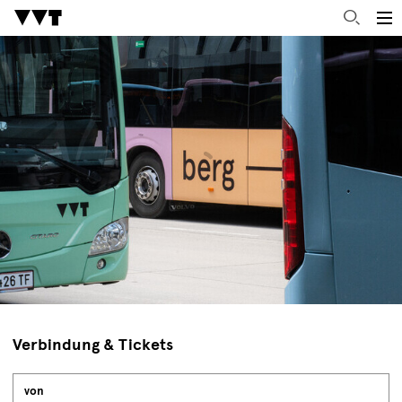
Verbindung & Tickets