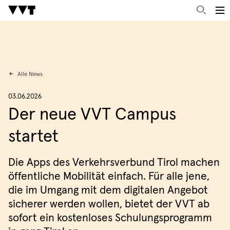
Alle News
03.06.2026
Der neue VVT Campus
startet
Die Apps des Verkehrsverbund Tirol machen
öffentliche Mobilität einfach. Für alle jene,
die im Umgang mit dem digitalen Angebot
sicherer werden wollen, bietet der VVT ab
sofort ein kostenloses Schulungsprogramm