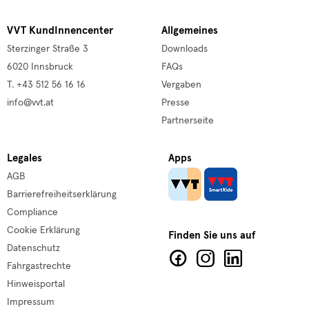
VVT KundInnencenter
Allgemeines
Sterzinger Straße 3
Downloads
6020 Innsbruck
FAQs
T. +43 512 56 16 16
Vergaben
info@vvt.at
Presse
Partnerseite
Legales
Apps
AGB
Barrierefreiheitserklärung
Compliance
Cookie Erklärung
Finden Sie uns auf
Datenschutz
Fahrgastrechte
Hinweisportal
Impressum