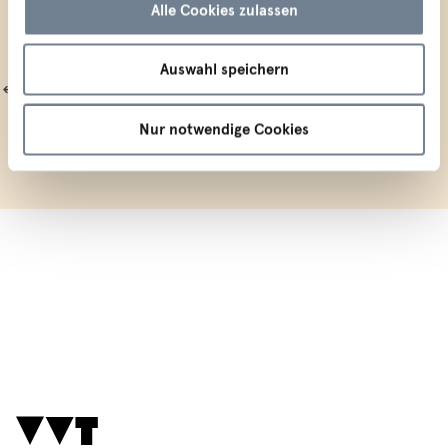
Alle Cookies zulassen
Auswahl speichern
Alle News
Nur notwendige Cookies