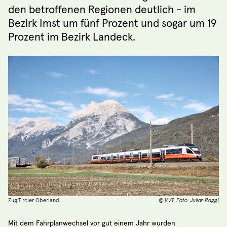
den betroffenen Regionen deutlich - im
Bezirk Imst um fünf Prozent und sogar um 19
Prozent im Bezirk Landeck.
Zug Tiroler Oberland
© VVT, Foto: Julian Raggl
Mit dem Fahrplanwechsel vor gut einem Jahr wurden