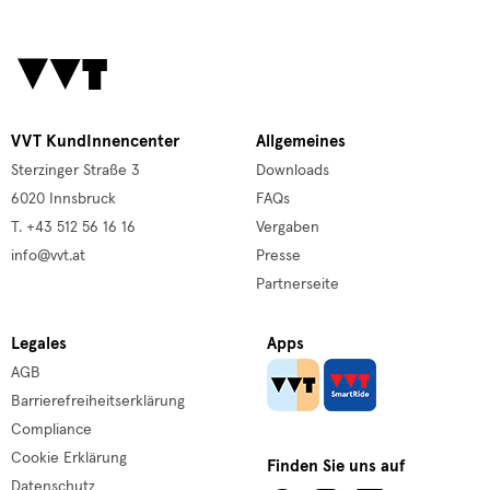
VVT KundInnencenter
Allgemeines
Sterzinger Straße 3
Downloads
6020 Innsbruck
FAQs
T. +43 512 56 16 16
Vergaben
info@vvt.at
Presse
Partnerseite
Legales
Apps
AGB
Barrierefreiheitserklärung
Compliance
Cookie Erklärung
Finden Sie uns auf
Datenschutz