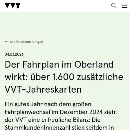
Alle Pressemeldungen
04.03.2026
Der Fahrplan im Oberland
wirkt: über 1.600 zusätzliche
VVT-Jahreskarten
Ein gutes Jahr nach dem großen
Fahrplanwechsel im Dezember 2024 zieht
der VVT eine erfreuliche Bilanz: Die
StammkundenInnenzahl stieg seitdem in