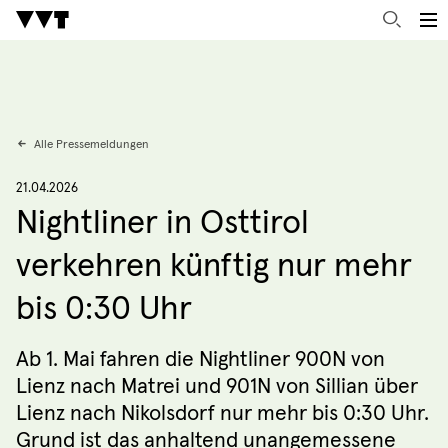
Alle Pressemeldungen
21.04.2026
Nightliner in Osttirol
verkehren künftig nur mehr
bis 0:30 Uhr
Ab 1. Mai fahren die Nightliner 900N von
Lienz nach Matrei und 901N von Sillian über
Lienz nach Nikolsdorf nur mehr bis 0:30 Uhr.
Grund ist das anhaltend unangemessene