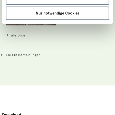
Nur notwendige Cookies
alle Bilder
Alle Pressemeldungen